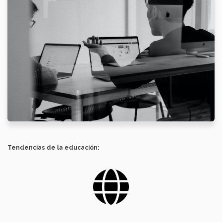
Tendencias de la educación: