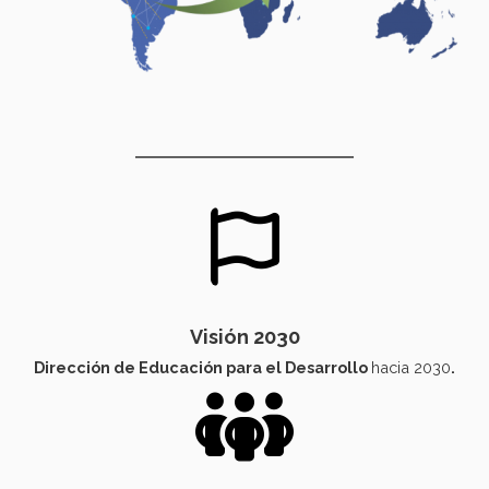
Visión 2030
Dirección de Educación para el Desarrollo
hacia 2030
.