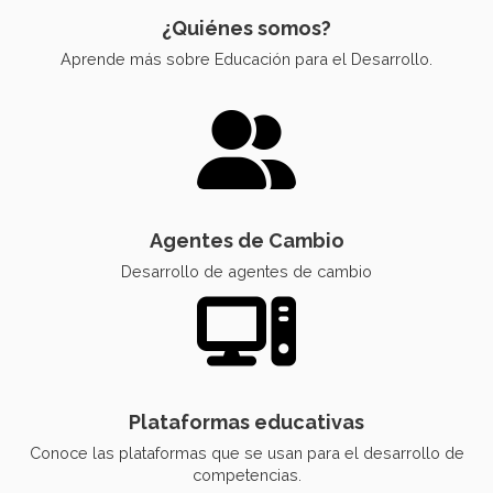
¿Quiénes somos?
Aprende más sobre Educación para el Desarrollo.
Agentes de Cambio
Desarrollo de agentes de cambio
Plataformas educativas
Conoce las plataformas que se usan para el desarrollo de
competencias.