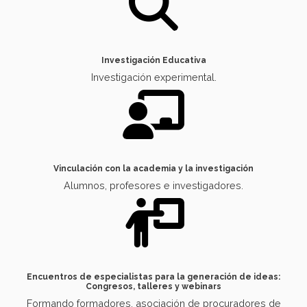
Investigación Educativa
Investigación experimental.
Vinculación con la academia y la investigación
Alumnos, profesores e investigadores.
Encuentros de especialistas para la generación de ideas:
Congresos, talleres y webinars
Formando formadores, asociación de procuradores de