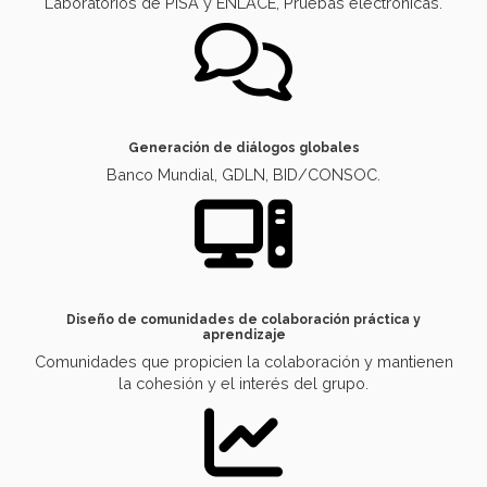
Laboratorios de PISA y ENLACE, Pruebas electrónicas.
Generación de diálogos globales
Banco Mundial, GDLN, BID/CONSOC.
Diseño de comunidades de colaboración práctica y
aprendizaje
Comunidades que propicien la colaboración y mantienen
la cohesión y el interés del grupo.