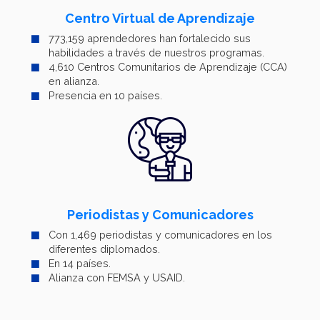
Centro Virtual de Aprendizaje
773,159 aprendedores han fortalecido sus
habilidades a través de nuestros programas.
4,610 Centros Comunitarios de Aprendizaje (CCA)
en alianza.
Presencia en 10 países.
Periodistas y Comunicadores
Con 1,469 periodistas y comunicadores en los
diferentes diplomados.
En 14 países.
Alianza con FEMSA y USAID.