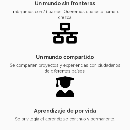
Un mundo sin fronteras
Trabajamos con 21 países. Queremos que este número
crezca.
Un mundo compartido
Se comparten proyectos y experiencias con ciudadanos
de diferentes países.
Aprendizaje de por vida
Se privilegia el aprendizaje continuo y permanente.