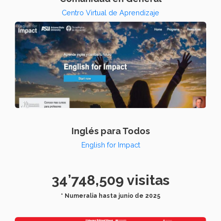
Centro Virtual de Aprendizaje
Inglés para Todos
English for Impact
34’748,509 visitas
* Numeralia hasta junio de 2025