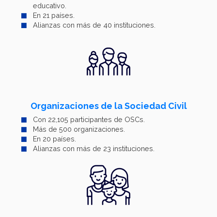
educativo.
En 21 países.
Alianzas con más de 40 instituciones.
Organizaciones de la Sociedad Civil
Con 22,105 participantes de OSCs.
Más de 500 organizaciones.
En 20 países.
Alianzas con más de 23 instituciones.