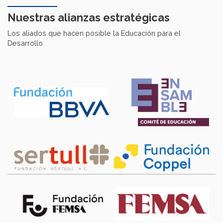
Nuestras alianzas estratégicas
Los aliados que hacen posible la Educación para el
Desarrollo