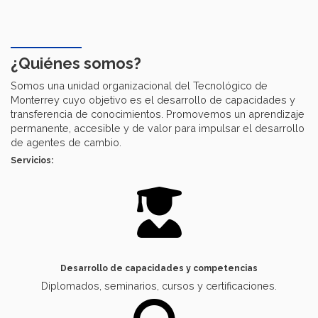
¿Quiénes somos?
Somos una unidad organizacional del Tecnológico de
Monterrey cuyo objetivo es el desarrollo de capacidades y
transferencia de conocimientos. Promovemos un aprendizaje
permanente, accesible y de valor para impulsar el desarrollo
de agentes de cambio.
Servicios:
Desarrollo de capacidades y competencias
Diplomados, seminarios, cursos y certificaciones.