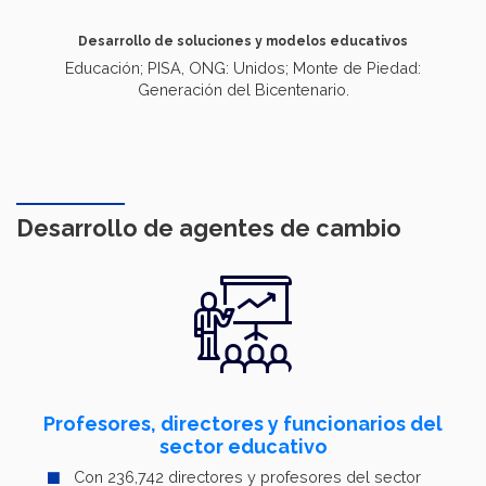
Desarrollo de soluciones y modelos educativos
Educación; PISA, ONG: Unidos; Monte de Piedad:
Generación del Bicentenario.
Desarrollo de agentes de cambio
Profesores, directores y funcionarios del
sector educativo
Con 236,742 directores y profesores del sector