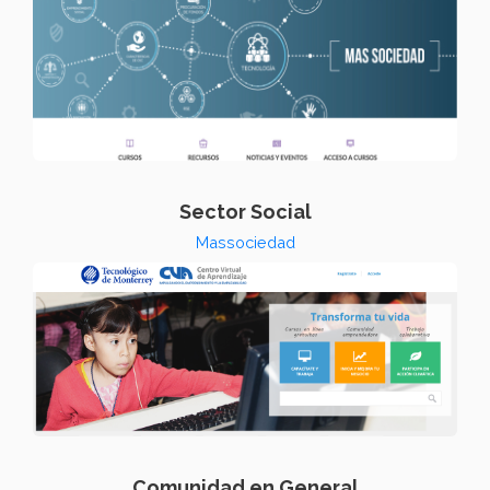
Sector Social
Massociedad
Comunidad en General