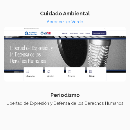
Cuidado Ambiental
Aprendizaje Verde
Periodismo
Libertad de Expresión y Defensa de los Derechos Humanos