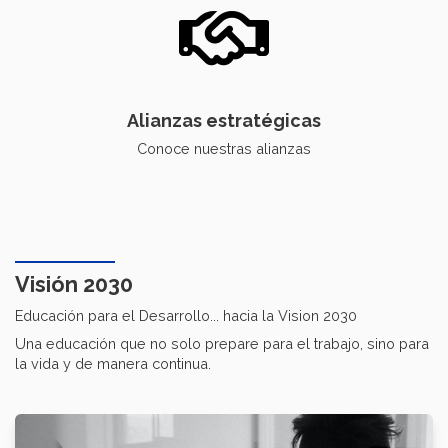
Alianzas estratégicas
Conoce nuestras alianzas
Visión 2030
Educación para el Desarrollo... hacia la Vision 2030
Una educación que no solo prepare para el trabajo, sino para
la vida y de manera continua.