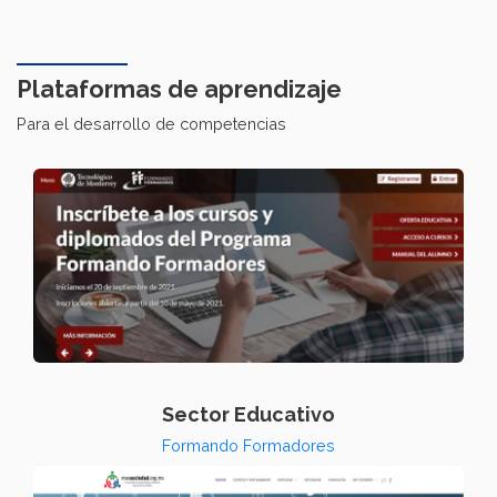
Plataformas de aprendizaje
Para el desarrollo de competencias
Sector Educativo
Formando Formadores