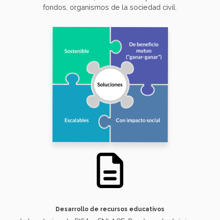
fondos, organismos de la sociedad civil.
Desarrollo de recursos educativos