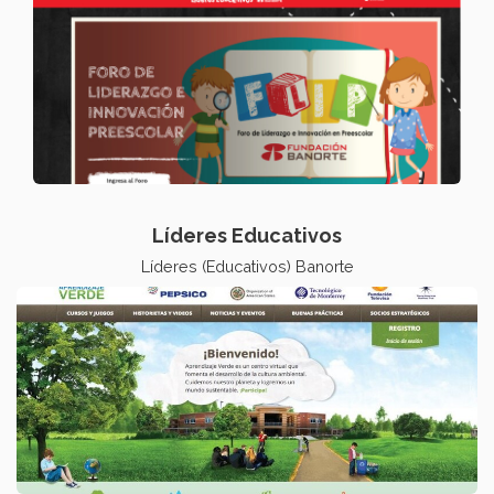
Líderes Educativos
Líderes (Educativos) Banorte