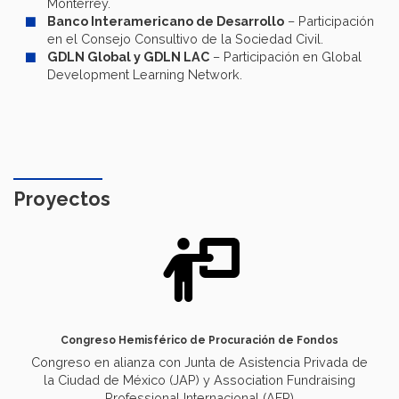
Monterrey.
Banco Interamericano de Desarrollo
– Participación
en el Consejo Consultivo de la Sociedad Civil.
GDLN Global y GDLN LAC
– Participación en Global
Development Learning Network.
Proyectos
Congreso Hemisférico de Procuración de Fondos
Congreso en alianza con Junta de Asistencia Privada de
la Ciudad de México (JAP) y Association Fundraising
Professional Internacional (AFP)