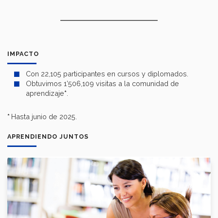
IMPACTO
Con 22,105 participantes en cursos y diplomados.
Obtuvimos 1’506,109 visitas a la comunidad de
aprendizaje
*
.
*
Hasta junio de 2025.
APRENDIENDO JUNTOS