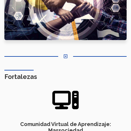
Fortalezas
Comunidad Virtual de Aprendizaje:
Massociedad