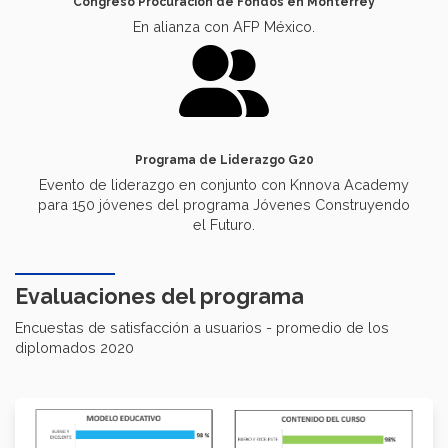
Congreso Procuración de Fondos en Monterrey
En alianza con AFP México.
Programa de Liderazgo G20
Evento de liderazgo en conjunto con Knnova Academy
para 150 jóvenes del programa Jóvenes Construyendo
el Futuro.
Evaluaciones del programa
Encuestas de satisfacción a usuarios - promedio de los
diplomados 2020