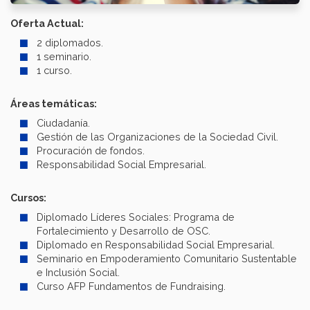
Oferta Actual:
2 diplomados.
1 seminario.
1 curso.
Áreas temáticas:
Ciudadanía.
Gestión de las Organizaciones de la Sociedad Civil.
Procuración de fondos.
Responsabilidad Social Empresarial.
Cursos:
Diplomado Líderes Sociales: Programa de
Fortalecimiento y Desarrollo de OSC.
Diplomado en Responsabilidad Social Empresarial.
Seminario en Empoderamiento Comunitario Sustentable
e Inclusión Social.
Curso AFP Fundamentos de Fundraising.