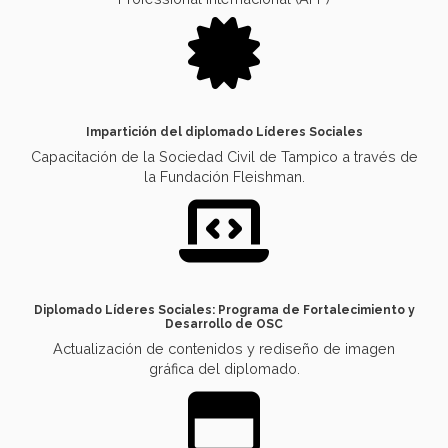
Impartición del diplomado Líderes Sociales
Capacitación de la Sociedad Civil de Tampico a través de
la Fundación Fleishman.
Diplomado Líderes Sociales: Programa de Fortalecimiento y
Desarrollo de OSC
Actualización de contenidos y rediseño de imagen
gráfica del diplomado.