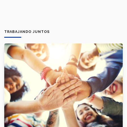
TRABAJANDO JUNTOS