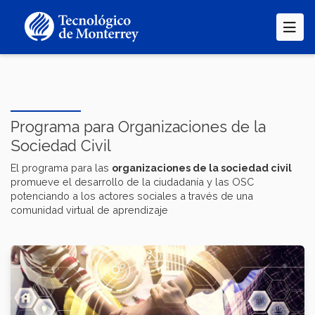
Pasar
al
contenido
principal
Programa para Organizaciones de la
Sociedad Civil
El programa para las
organizaciones de la sociedad civil
promueve el desarrollo de la ciudadanía y las OSC
potenciando a los actores sociales a través de una
comunidad virtual de aprendizaje