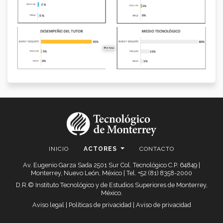
INICIO
ACTORES
CONTACTO
Av. Eugenio Garza Sada 2501 Sur Col. Tecnológico C.P. 64849 |
Monterrey, Nuevo León, México | Tel. +52 (81) 8358-2000
D.R.© Instituto Tecnológico y de Estudios Superiores de Monterrey,
México.
Aviso legal
|
Políticas de privacidad
|
Aviso de privacidad