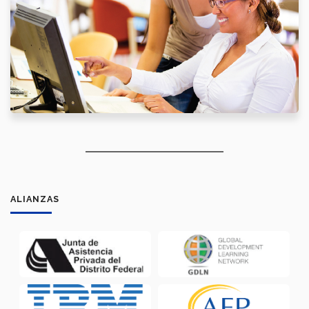
ALIANZAS