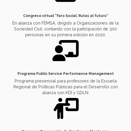
Congreso virtual “Faro Social: Rutas al futuro”
En alianza con FEMSA, dirigido a Organizaciones de la
Sociedad Civil, contando con la participación de 300
personas en su primera edición en 2020.
Programa Public Service Performance Management
Programa presencial para profesores de la Escuela
Regional de Políticas Públicas para el Desarrollo con
alianza con KDI y GDLN.