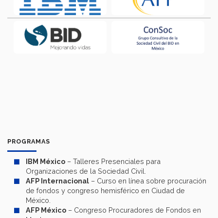
PROGRAMAS
IBM México
– Talleres Presenciales para
Organizaciones de la Sociedad Civil.
AFP Internacional
– Curso en línea sobre procuración
de fondos y congreso hemisférico en Ciudad de
México.
AFP México
– Congreso Procuradores de Fondos en