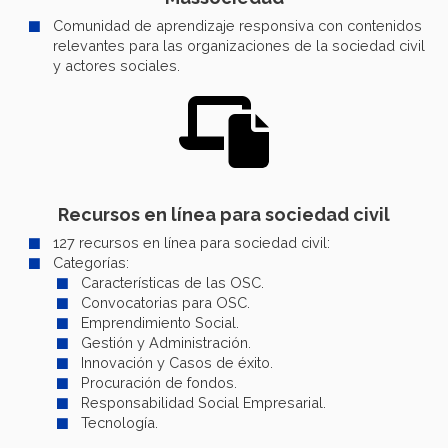
Comunidad de aprendizaje responsiva con contenidos
relevantes para las organizaciones de la sociedad civil
y actores sociales.
Recursos en línea para sociedad civil
127 recursos en línea para sociedad civil:
Categorías:
Características de las OSC.
Convocatorias para OSC.
Emprendimiento Social.
Gestión y Administración.
Innovación y Casos de éxito.
Procuración de fondos.
Responsabilidad Social Empresarial.
Tecnología.